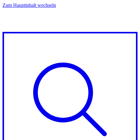
Zum Hauptinhalt wechseln