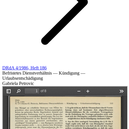
DRdA 4/1986, Heft 186
Befristetes Dienstverhältnis — Kündigung —
Urlaubsentschädigung
Gabriela Petrovic