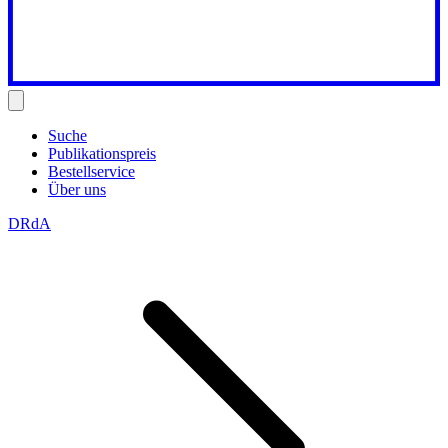
Suche
Publikationspreis
Bestellservice
Über uns
DRdA