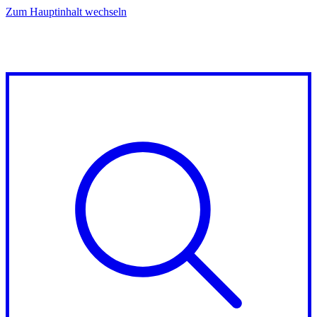
Zum Hauptinhalt wechseln