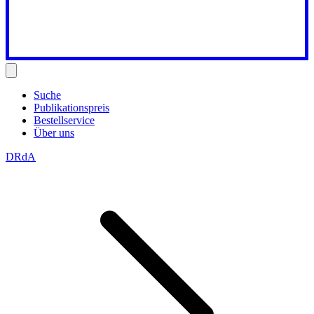
Suche
Publikationspreis
Bestellservice
Über uns
DRdA