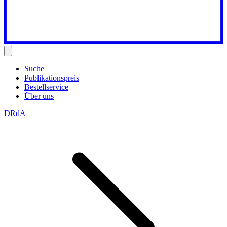
Suche
Publikationspreis
Bestellservice
Über uns
DRdA