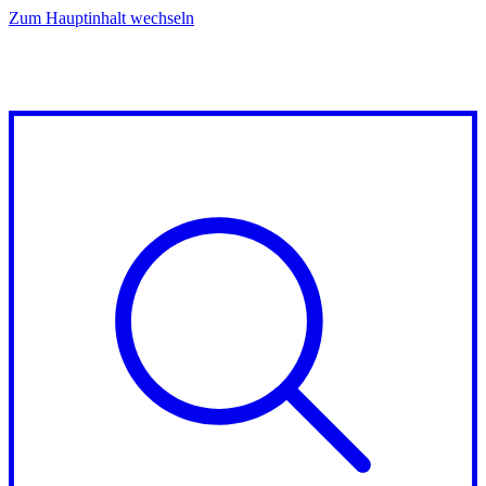
Zum Hauptinhalt wechseln