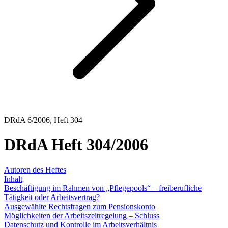
DRdA 6/2006, Heft 304
DRdA Heft 304/2006
Autoren des Heftes
Inhalt
Beschäftigung im Rahmen von „Pflegepools“ – freiberufliche
Tätigkeit oder Arbeitsvertrag?
Ausgewählte Rechtsfragen zum Pensionskonto
Möglichkeiten der Arbeitszeitregelung – Schluss
Datenschutz und Kontrolle im Arbeitsverhältnis