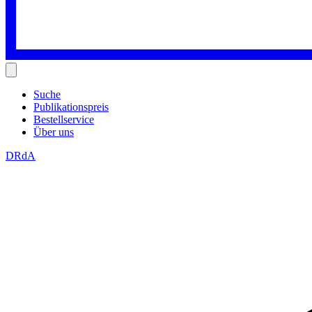
Suche
Publikationspreis
Bestellservice
Über uns
DRdA