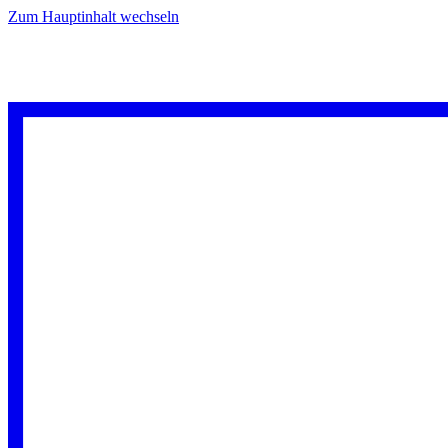
Zum Hauptinhalt wechseln