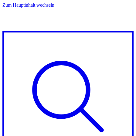
Zum Hauptinhalt wechseln