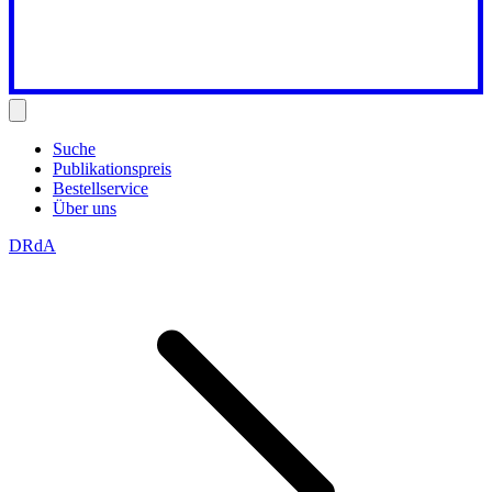
Suche
Publikationspreis
Bestellservice
Über uns
DRdA