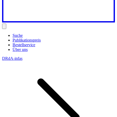
Suche
Publikationspreis
Bestellservice
Über uns
DRdA-infas