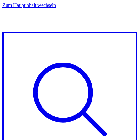
Zum Hauptinhalt wechseln